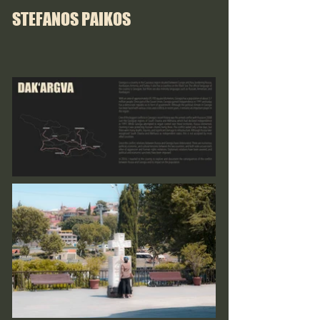
STEFANOS PAIKOS